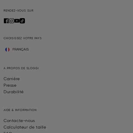
RENDEZ-VOUS SUR
CHOISISSEZ VOTRE PAYS
FRANÇAIS
A PROPOS DE SLOGGI
Carrière
Presse
Durabilité
AIDE & INFORMATION
Contacte-nous
Calculateur de taille