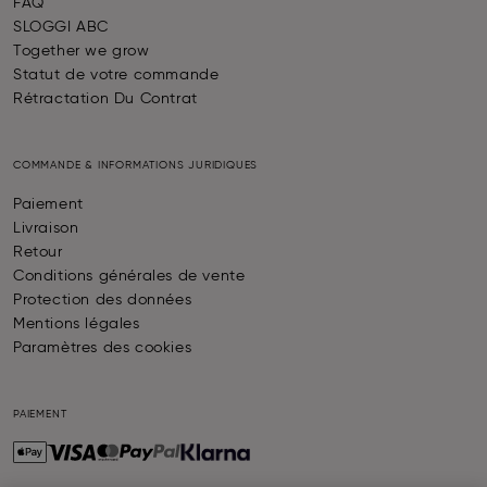
FAQ
SLOGGI ABC
Together we grow
Statut de votre commande
Rétractation Du Contrat
COMMANDE & INFORMATIONS JURIDIQUES
Paiement
Livraison
Retour
Conditions générales de vente
Protection des données
Mentions légales
Paramètres des cookies
PAIEMENT