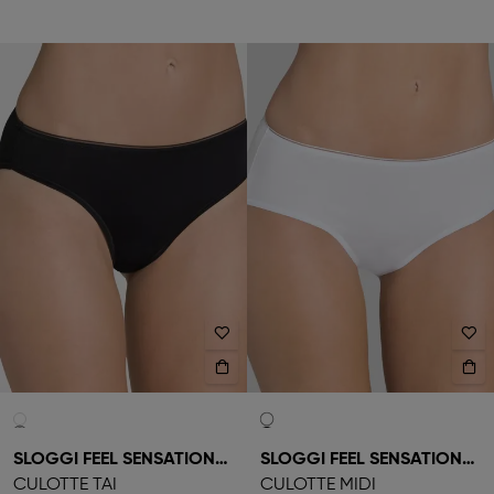
SLOGGI FEEL SENSATIONAL
SLOGGI FEEL SENSATIONAL
CULOTTE TAI
CULOTTE MIDI