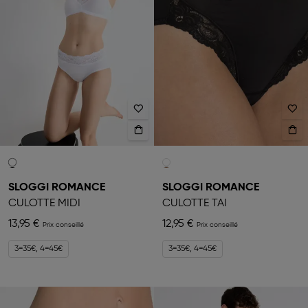
SLOGGI ROMANCE
SLOGGI ROMANCE
CULOTTE MIDI
CULOTTE TAI
13,95 €
12,95 €
3=35€, 4=45€
3=35€, 4=45€