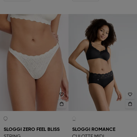
SLOGGI ZERO FEEL BLISS
SLOGGI ROMANCE
STRING
CULOTTE MIDI