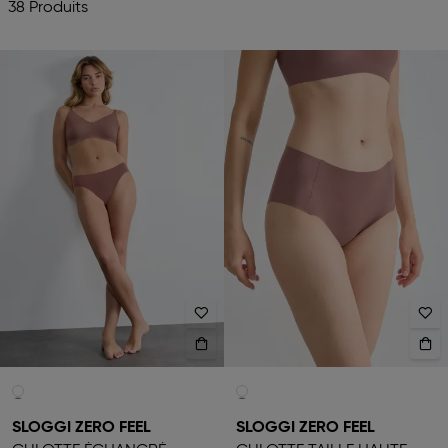
38 Produits
SLOGGI ZERO FEEL
SLOGGI ZERO FEEL