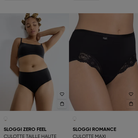
SLOGGI ZERO FEEL
SLOGGI ROMANCE
CULOTTE TAILLE HAUTE
CULOTTE MAXI