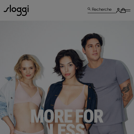
Recherche