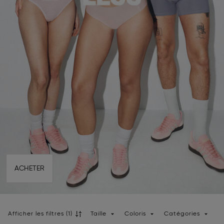
ACHETER
Afficher les filtres
(1)
Taille
Coloris
Catégories