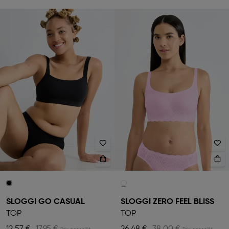
SLOGGI GO CASUAL
SLOGGI ZERO FEEL BLISS
TOP
TOP