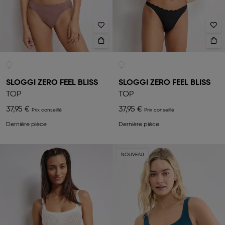
SLOGGI ZERO FEEL BLISS
SLOGGI ZERO FEEL BLISS
TOP
TOP
37,95 €
37,95 €
Dernière pièce
Dernière pièce
NOUVEAU