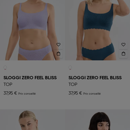
SLOGGI ZERO FEEL BLISS
SLOGGI ZERO FEEL BLISS
TOP
TOP
37,95 €
37,95 €