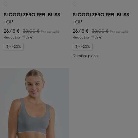
SLOGGI ZERO FEEL BLISS
SLOGGI ZERO FEEL BLISS
TOP
TOP
26,48 €
38,00 €
26,48 €
38,00 €
Réduction
11,52 €
Réduction
11,52 €
3 = -20%
3 = -20%
Dernière pièce