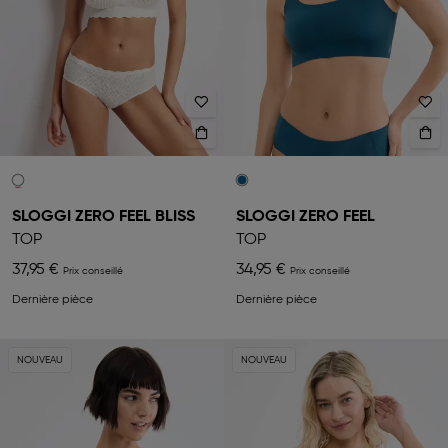
SLOGGI ZERO FEEL BLISS
SLOGGI ZERO FEEL
TOP
TOP
37,95 €
34,95 €
Dernière pièce
Dernière pièce
NOUVEAU
NOUVEAU