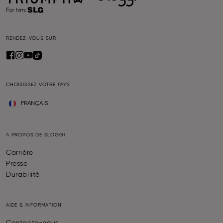
RENDEZ-VOUS SUR
CHOISISSEZ VOTRE PAYS
FRANÇAIS
A PROPOS DE SLOGGI
Carrière
Presse
Durabilité
AIDE & INFORMATION