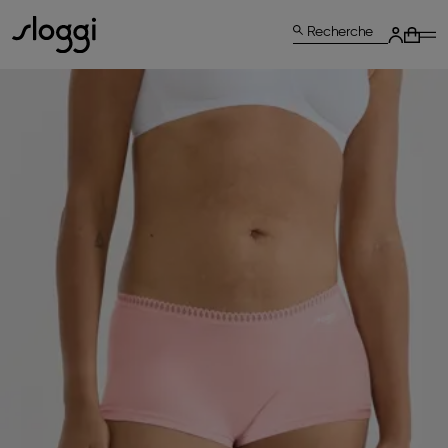
Recherche