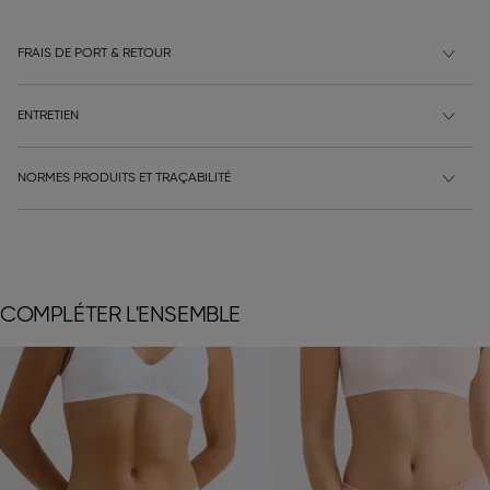
FRAIS DE PORT & RETOUR
ENTRETIEN
NORMES PRODUITS ET TRAÇABILITÉ
COMPLÉTER L'ENSEMBLE