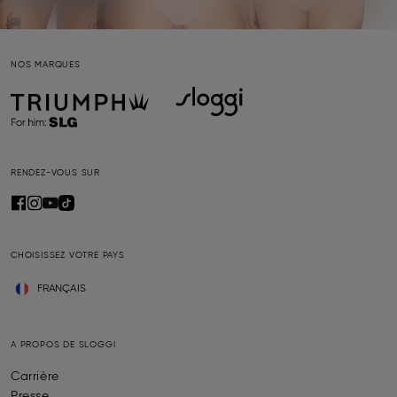
NOS MARQUES
RENDEZ-VOUS SUR
CHOISISSEZ VOTRE PAYS
FRANÇAIS
A PROPOS DE SLOGGI
Carrière
Presse