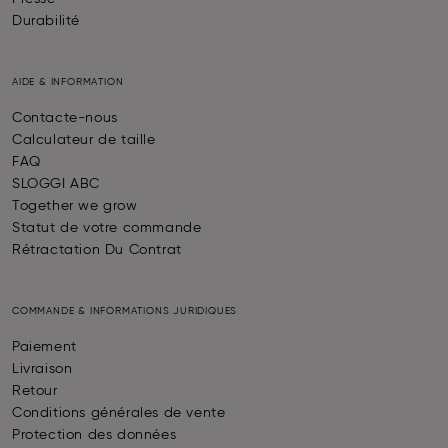
Durabilité
AIDE & INFORMATION
Contacte-nous
Calculateur de taille
FAQ
SLOGGI ABC
Together we grow
Statut de votre commande
Rétractation Du Contrat
COMMANDE & INFORMATIONS JURIDIQUES
Paiement
Livraison
Retour
Conditions générales de vente
Protection des données