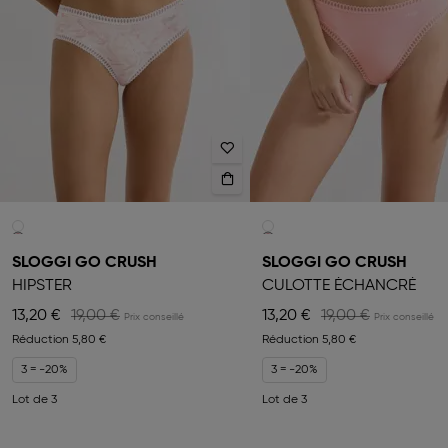
SLOGGI GO CRUSH
SLOGGI GO CRUSH
HIPSTER
CULOTTE ÉCHANCRÉ
13,20 €
19,00 €
13,20 €
19,00 €
Réduction
5,80 €
Réduction
5,80 €
3 = -20%
3 = -20%
Lot de 3
Lot de 3