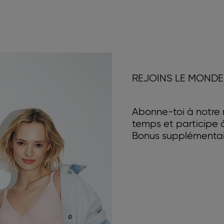
REJOINS LE MONDE
Abonne-toi à notre n
temps et participe
Bonus supplémentair