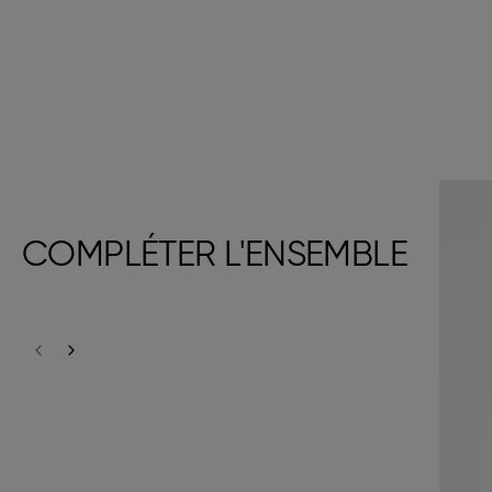
COMPLÉTER L'ENSEMBLE