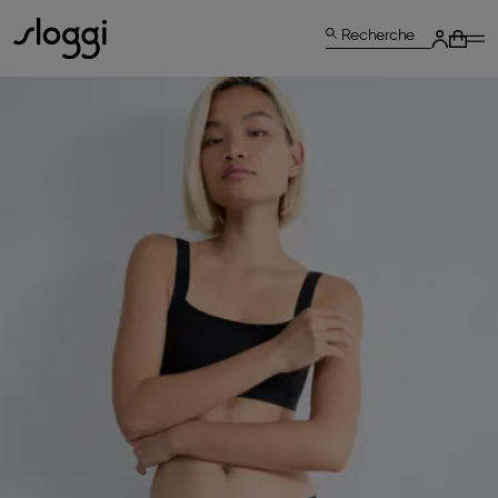
Recherche