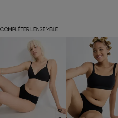
COMPLÉTER L'ENSEMBLE