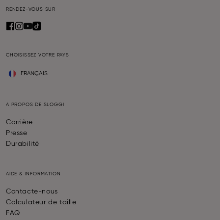
RENDEZ-VOUS SUR
CHOISISSEZ VOTRE PAYS
FRANÇAIS
A PROPOS DE SLOGGI
Carrière
Presse
Durabilité
AIDE & INFORMATION
Contacte-nous
Calculateur de taille
FAQ