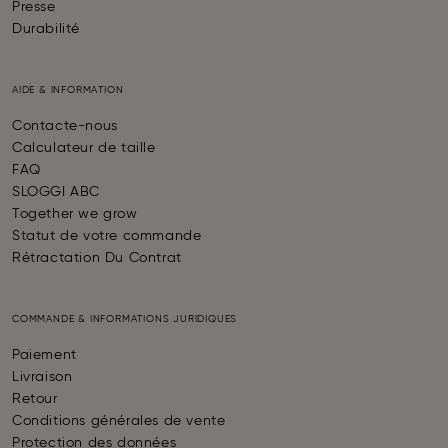
Presse
Durabilité
AIDE & INFORMATION
Contacte-nous
Calculateur de taille
FAQ
SLOGGI ABC
Together we grow
Statut de votre commande
Rétractation Du Contrat
COMMANDE & INFORMATIONS JURIDIQUES
Paiement
Livraison
Retour
Conditions générales de vente
Protection des données