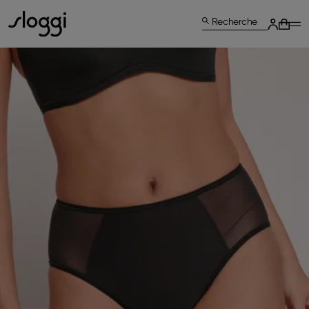
Recherche