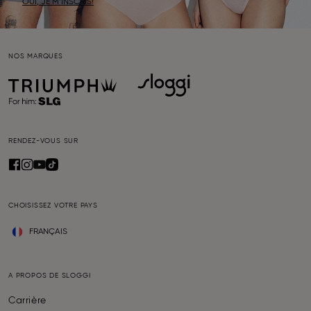
OUI, JE M’INSCRIS!
NOS MARQUES
RENDEZ-VOUS SUR
CHOISISSEZ VOTRE PAYS
FRANÇAIS
A PROPOS DE SLOGGI
Carrière