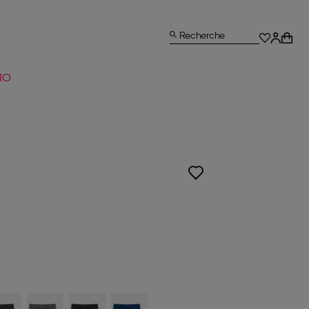
Recherche
MO