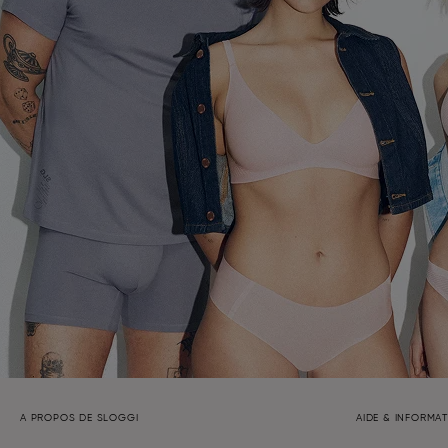
A PROPOS DE SLOGGI
AIDE & INFORMA