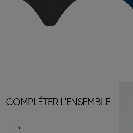
COMPLÉTER L'ENSEMBLE