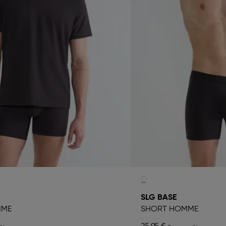
SLG BASE
MME
SHORT HOMME