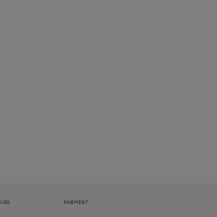
QUES
PAIEMENT