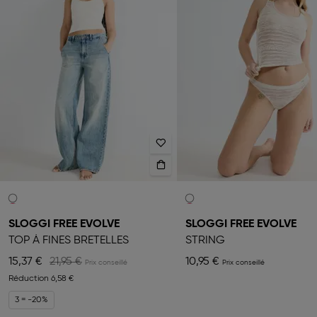
SLOGGI FREE EVOLVE
SLOGGI FREE EVOLVE
TOP À FINES BRETELLES
STRING
15,37 €
21,95 €
10,95 €
Réduction
6,58 €
3 = -20%