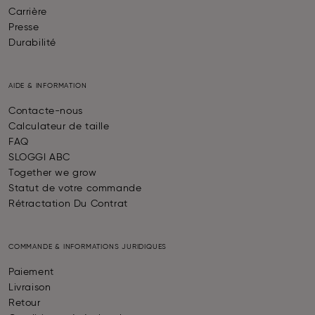
Carrière
Presse
Durabilité
AIDE & INFORMATION
Contacte-nous
Calculateur de taille
FAQ
SLOGGI ABC
Together we grow
Statut de votre commande
Rétractation Du Contrat
COMMANDE & INFORMATIONS JURIDIQUES
Paiement
Livraison
Retour