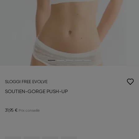
SLOGGI FREE EVOLVE
SOUTIEN-GORGE PUSH-UP
31,95 €