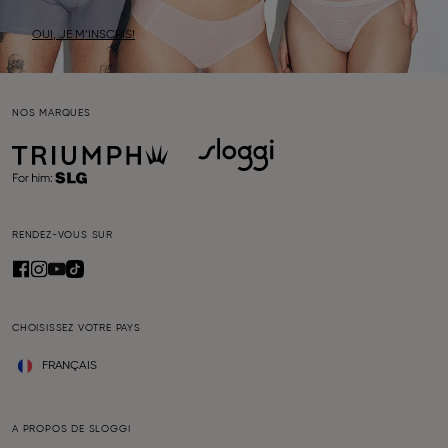
OUI, JE M’INSCRIS!
NOS MARQUES
RENDEZ-VOUS SUR
CHOISISSEZ VOTRE PAYS
FRANÇAIS
A PROPOS DE SLOGGI