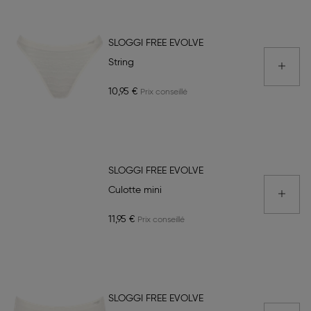
SLOGGI FREE EVOLVE
String
10,95 €
SLOGGI FREE EVOLVE
Culotte mini
11,95 €
SLOGGI FREE EVOLVE