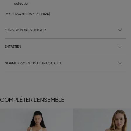
collection
Ref.: 10224701
(7613113108469)
FRAIS DE PORT & RETOUR
ENTRETIEN
NORMES PRODUITS ET TRAÇABILITÉ
COMPLÉTER L'ENSEMBLE