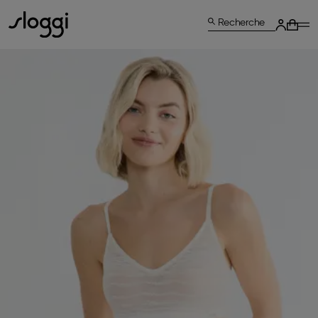
Recherche