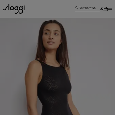
Recherche