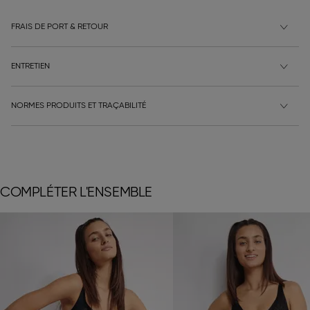
FRAIS DE PORT & RETOUR
ENTRETIEN
NORMES PRODUITS ET TRAÇABILITÉ
COMPLÉTER L'ENSEMBLE