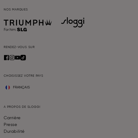
NOS MARQUES
RENDEZ-VOUS SUR
CHOISISSEZ VOTRE PAYS
FRANÇAIS
A PROPOS DE SLOGGI
Carrière
Presse
Durabilité