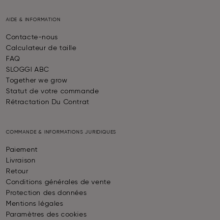
AIDE & INFORMATION
Contacte-nous
Calculateur de taille
FAQ
SLOGGI ABC
Together we grow
Statut de votre commande
Rétractation Du Contrat
COMMANDE & INFORMATIONS JURIDIQUES
Paiement
Livraison
Retour
Conditions générales de vente
Protection des données
Mentions légales
Paramètres des cookies