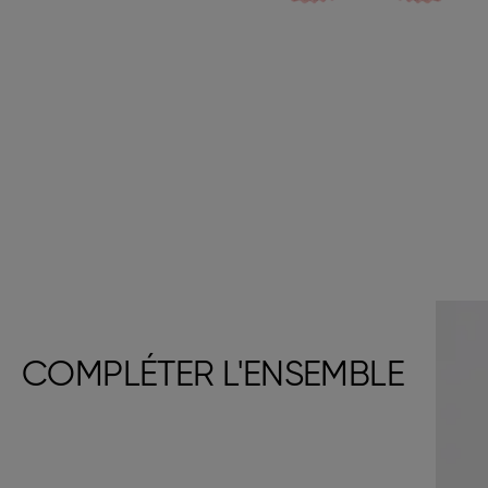
COMPLÉTER L'ENSEMBLE