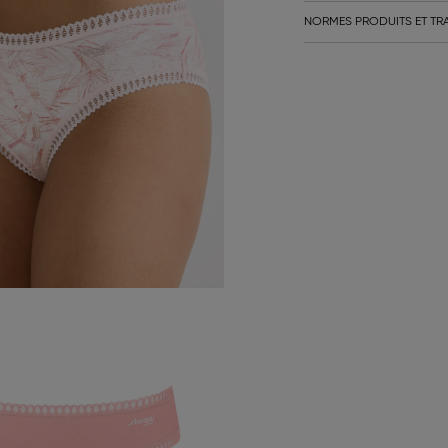
NORMES PRODUITS ET TRA