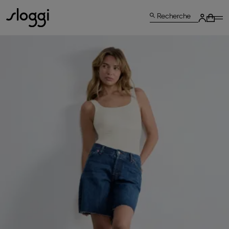
Recherche