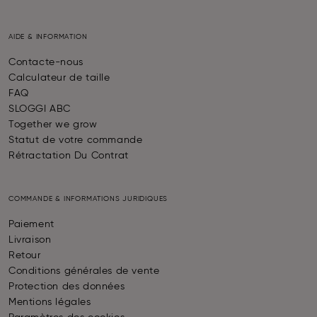
AIDE & INFORMATION
Contacte-nous
Calculateur de taille
FAQ
SLOGGI ABC
Together we grow
Statut de votre commande
Rétractation Du Contrat
COMMANDE & INFORMATIONS JURIDIQUES
Paiement
Livraison
Retour
Conditions générales de vente
Protection des données
Mentions légales