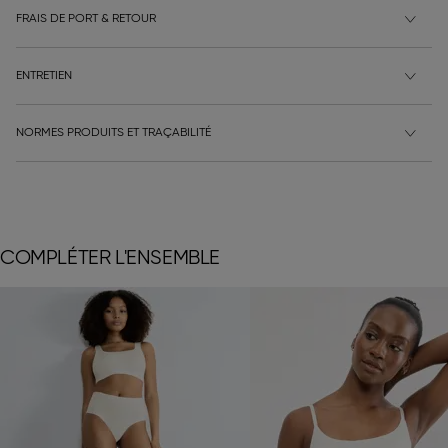
FRAIS DE PORT & RETOUR
ENTRETIEN
NORMES PRODUITS ET TRAÇABILITÉ
COMPLÉTER L'ENSEMBLE