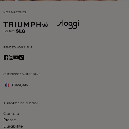
NOS MARQUES
RENDEZ-VOUS SUR
CHOISISSEZ VOTRE PAYS
FRANÇAIS
A PROPOS DE SLOGGI
Carrière
Presse
Durabilité