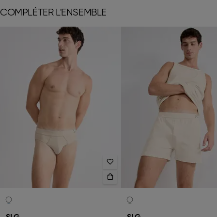
COMPLÉTER L'ENSEMBLE