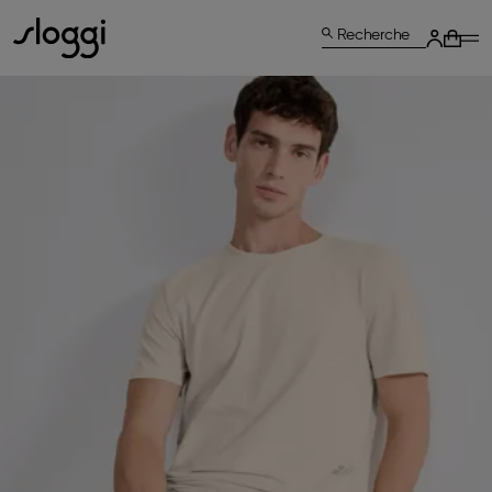
Recherche