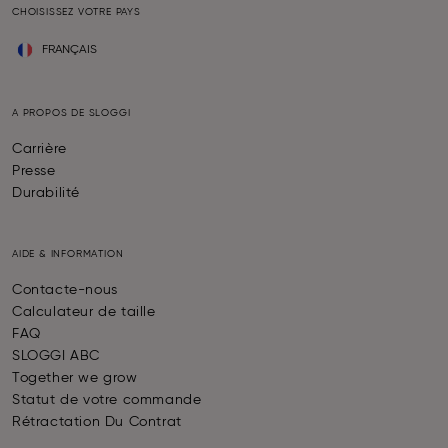
CHOISISSEZ VOTRE PAYS
FRANÇAIS
A PROPOS DE SLOGGI
Carrière
Presse
Durabilité
AIDE & INFORMATION
Contacte-nous
Calculateur de taille
FAQ
SLOGGI ABC
Together we grow
Statut de votre commande
Rétractation Du Contrat